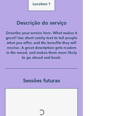
Location 1
Descrição do serviço
Describe your service here. What makes it
great? Use short catchy text to tell people
what you offer, and the benefits they will
receive. A great description gets readers
in the mood, and makes them more likely
to go ahead and book.
Sessões futuras